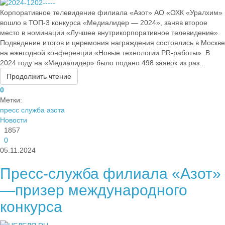
Корпоративное телевидение филиала «Азот» АО «ОХК «Уралхим»
вошло в ТОП-3 конкурса «Медиалидер — 2024», заняв второе
место в номинации «Лучшее внутрикорпоративное телевидение».
Подведение итогов и церемония награждения состоялись в Москве
на ежегодной конференции «Новые технологии PR-работы». В
2024 году на «Медиалидер» было подано 498 заявок из раз...
Продолжить чтение
0
Метки:
пресс служба азота
Новости
1857
0
05.11.2024
Пресс-служба филиала «Азот»
—призер международного
конкурса