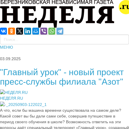
МЕНЮ
03.09.2025
"Главный урок" - новый проект
пресс-службы филиала "Азот"
НЕДЕЛЯ.RU
А что, если бы машина времени существовала на самом деле?
Какой совет вы бы дали сами себе, совершив путешествие в
период своего обучения в школе? Возможность ответить на эти
вопросы даёт специальный телепроект «Главный урок», созданный