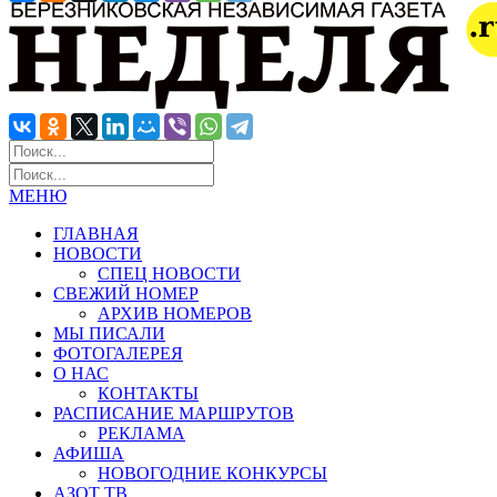
МЕНЮ
ГЛАВНАЯ
НОВОСТИ
СПЕЦ НОВОСТИ
СВЕЖИЙ НОМЕР
АРХИВ НОМЕРОВ
МЫ ПИСАЛИ
ФОТОГАЛЕРЕЯ
О НАС
КОНТАКТЫ
РАСПИСАНИЕ МАРШРУТОВ
РЕКЛАМА
АФИША
НОВОГОДНИЕ КОНКУРСЫ
АЗОТ ТВ