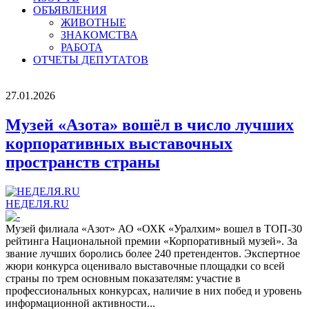
ОБЪЯВЛЕНИЯ
ЖИВОТНЫЕ
ЗНАКОМСТВА
РАБОТА
ОТЧЕТЫ ДЕПУТАТОВ
27.01.2026
Музей «Азота» вошёл в число лучших
корпоративных выставочных
пространств страны
НЕДЕЛЯ.RU
Музей филиала «Азот» АО «ОХК «Уралхим» вошел в ТОП-30
рейтинга Национальной премии «Корпоративный музей». За
звание лучших боролись более 240 претендентов. Экспертное
жюри конкурса оценивало выставочные площадки со всей
страны по трем основным показателям: участие в
профессиональных конкурсах, наличие в них побед и уровень
информационной активности...