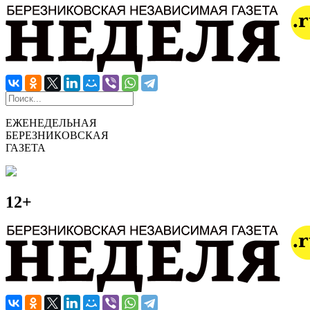
ЕЖЕНЕДЕЛЬНАЯ
БЕРЕЗНИКОВСКАЯ
ГАЗЕТА
12+