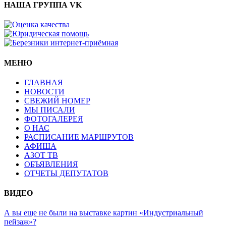
НАША ГРУППА VK
МЕНЮ
ГЛАВНАЯ
НОВОСТИ
СВЕЖИЙ НОМЕР
МЫ ПИСАЛИ
ФОТОГАЛЕРЕЯ
О НАС
РАСПИСАНИЕ МАРШРУТОВ
АФИША
АЗОТ ТВ
ОБЪЯВЛЕНИЯ
ОТЧЕТЫ ДЕПУТАТОВ
ВИДЕО
А вы еще не были на выставке картин «Индустриальный
пейзаж»?