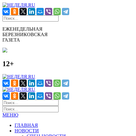
ЕЖЕНЕДЕЛЬНАЯ
БЕРЕЗНИКОВСКАЯ
ГАЗЕТА
12+
МЕНЮ
ГЛАВНАЯ
НОВОСТИ