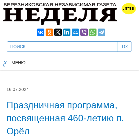
МЕНЮ
16.07.2024
Праздничная программа,
посвященная 460-летию п.
Орёл