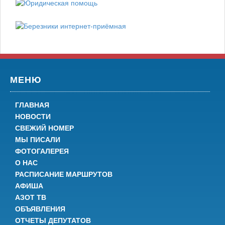
МЕНЮ
ГЛАВНАЯ
НОВОСТИ
СВЕЖИЙ НОМЕР
МЫ ПИСАЛИ
ФОТОГАЛЕРЕЯ
О НАС
РАСПИСАНИЕ МАРШРУТОВ
АФИША
АЗОТ ТВ
ОБЪЯВЛЕНИЯ
ОТЧЕТЫ ДЕПУТАТОВ