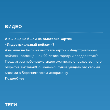
ВИДЕО
А вы еще не были на выставке картин
«Индустриальный пейзаж»?
А вы еще не были на выставке картин «Индустриальный
пейзаж», посвященной 90-летию города и предприятия?
Предлагаем небольшую видео экскурсию с торжественного
открытия выставки!Но, конечно, лучше увидеть это своими
глазами в Березниковском историко-ху...
Подробнее
ТЕГИ