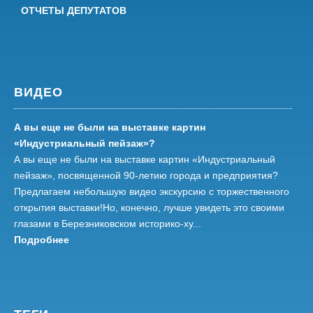
ОТЧЕТЫ ДЕПУТАТОВ
ВИДЕО
А вы еще не были на выставке картин
«Индустриальный пейзаж»?
А вы еще не были на выставке картин «Индустриальный
пейзаж», посвященной 90-летию города и предприятия?
Предлагаем небольшую видео экскурсию с торжественного
открытия выставки!Но, конечно, лучше увидеть это своими
глазами в Березниковском историко-ху...
Подробнее