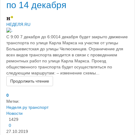
по 14 декабря
НЕДЕЛЯ.RU
С 9:00 7 декабря до 6:0014 декабря будет закрыто движение
транспорта по улице Карла Маркса на участке от улицы
Большевистская до улицы Челюскинцев. Ограничение для
всех видов транспорта вводится в связи с проведением
ремонтных работ по улице Карла Маркса. Проезд
общественного транспорта будет осуществляться по
следующим маршрутам: – изменение схемы...
Продолжить чтение
0
Метки:
Неделя.ру
транспорт
Новости
1429
0
27.10.2019