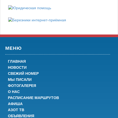
МЕНЮ
ГЛАВНАЯ
НОВОСТИ
СВЕЖИЙ НОМЕР
МЫ ПИСАЛИ
ФОТОГАЛЕРЕЯ
О НАС
РАСПИСАНИЕ МАРШРУТОВ
АФИША
АЗОТ ТВ
ОБЪЯВЛЕНИЯ