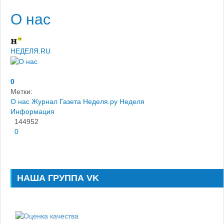
О нас
НЕДЕЛЯ.RU
0
Метки:
О нас
Журнал
Газета
Неделя.ру
Неделя
Информация
144952
0
НАША ГРУППА VK