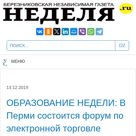
МЕНЮ
13.12.2019
ОБРАЗОВАНИЕ НЕДЕЛИ: В
Перми состоится форум по
электронной торговле