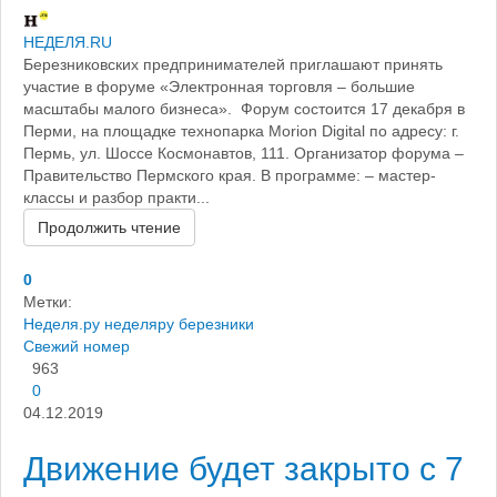
НЕДЕЛЯ.RU
Березниковских предпринимателей приглашают принять
участие в форуме «Электронная торговля – большие
масштабы малого бизнеса». Форум состоится 17 декабря в
Перми, на площадке технопарка Morion Digital по адресу: г.
Пермь, ул. Шоссе Космонавтов, 111. Организатор форума –
Правительство Пермского края. В программе: – мастер-
классы и разбор практи...
Продолжить чтение
0
Метки:
Неделя.ру
неделяру березники
Свежий номер
963
0
04.12.2019
Движение будет закрыто с 7