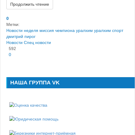
Продолжить чтение
0
Метки:
Новости
неделя
миссия чемпиона уралхим
уралхим спорт
дмитрий пирог
Новости
Спец новости
592
0
НАША ГРУППА VK