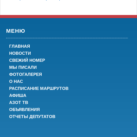
МЕНЮ
ГЛАВНАЯ
НОВОСТИ
СВЕЖИЙ НОМЕР
МЫ ПИСАЛИ
ФОТОГАЛЕРЕЯ
О НАС
РАСПИСАНИЕ МАРШРУТОВ
АФИША
АЗОТ ТВ
ОБЪЯВЛЕНИЯ
ОТЧЕТЫ ДЕПУТАТОВ