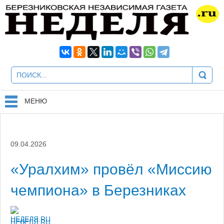
МЕНЮ
09.04.2026
«Уралхим» провёл «Миссию
чемпиона» в Березниках
НЕДЕЛЯ.RU