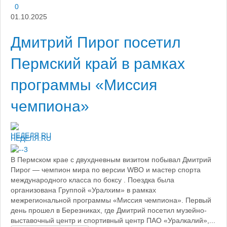
0
01.10.2025
Дмитрий Пирог посетил
Пермский край в рамках
программы «Миссия
чемпиона»
НЕДЕЛЯ.RU
В Пермском крае с двухдневным визитом побывал Дмитрий
Пирог — чемпион мира по версии WBO и мастер спорта
международного класса по боксу . Поездка была
организована Группой «Уралхим» в рамках
межрегиональной программы «Миссия чемпиона». Первый
день прошел в Березниках, где Дмитрий посетил музейно-
выставочный центр и спортивный центр ПАО «Уралкалий»,...