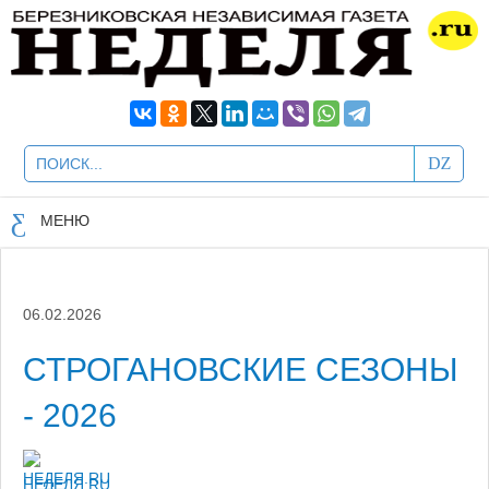
МЕНЮ
06.02.2026
СТРОГАНОВСКИЕ СЕЗОНЫ
- 2026
НЕДЕЛЯ.RU