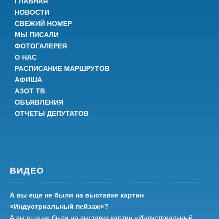
ГЛАВНАЯ
НОВОСТИ
СВЕЖИЙ НОМЕР
МЫ ПИСАЛИ
ФОТОГАЛЕРЕЯ
О НАС
РАСПИСАНИЕ МАРШРУТОВ
АФИША
АЗОТ ТВ
ОБЪЯВЛЕНИЯ
ОТЧЕТЫ ДЕПУТАТОВ
ВИДЕО
А вы еще не были на выставке картин
«Индустриальный пейзаж»?
А вы еще не были на выставке картин «Индустриальный