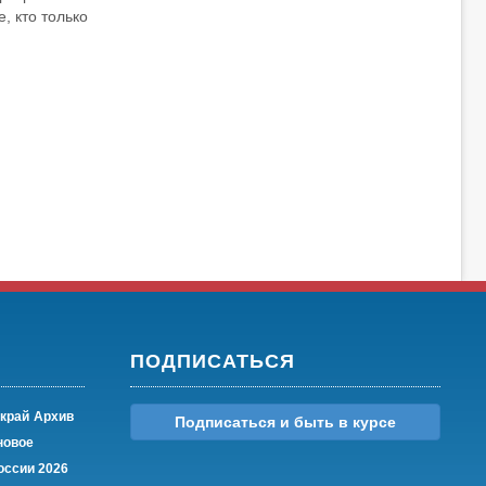
, кто только
ПОДПИСАТЬСЯ
край
Архив
Подписаться и быть в курсе
новое
оссии 2026