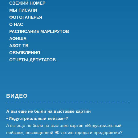
СВЕЖИЙ НОМЕР
МЫ ПИСАЛИ
ФОТОГАЛЕРЕЯ
О НАС
РАСПИСАНИЕ МАРШРУТОВ
АФИША
АЗОТ ТВ
ОБЪЯВЛЕНИЯ
ОТЧЕТЫ ДЕПУТАТОВ
ВИДЕО
А вы еще не были на выставке картин
«Индустриальный пейзаж»?
А вы еще не были на выставке картин «Индустриальный
пейзаж», посвященной 90-летию города и предприятия?