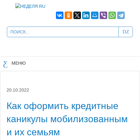
МЕНЮ
20.10.2022
Как оформить кредитные
каникулы мобилизованным
и их семьям