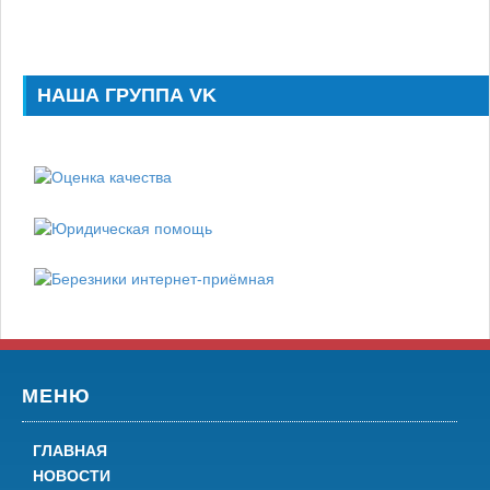
НАША ГРУППА VK
МЕНЮ
ГЛАВНАЯ
НОВОСТИ