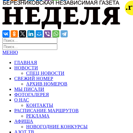
МЕНЮ
ГЛАВНАЯ
НОВОСТИ
СПЕЦ НОВОСТИ
СВЕЖИЙ НОМЕР
АРХИВ НОМЕРОВ
МЫ ПИСАЛИ
ФОТОГАЛЕРЕЯ
О НАС
КОНТАКТЫ
РАСПИСАНИЕ МАРШРУТОВ
РЕКЛАМА
АФИША
НОВОГОДНИЕ КОНКУРСЫ
АЗОТ ТВ