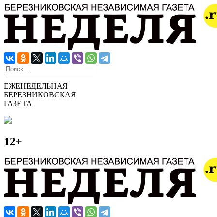
ЕЖЕНЕДЕЛЬНАЯ
БЕРЕЗНИКОВСКАЯ
ГАЗЕТА
12+