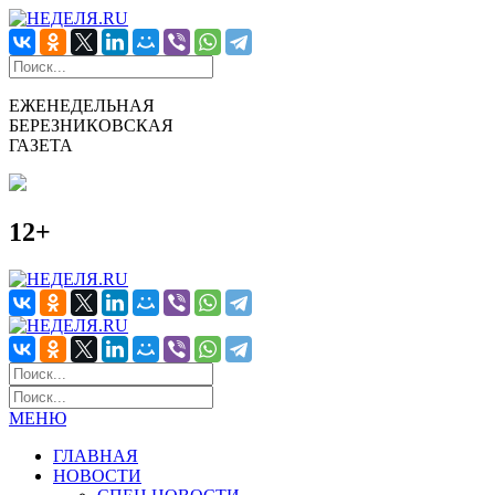
ЕЖЕНЕДЕЛЬНАЯ
БЕРЕЗНИКОВСКАЯ
ГАЗЕТА
12+
МЕНЮ
ГЛАВНАЯ
НОВОСТИ