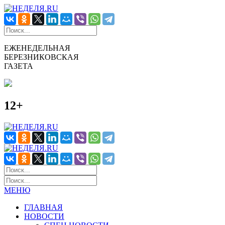
ЕЖЕНЕДЕЛЬНАЯ
БЕРЕЗНИКОВСКАЯ
ГАЗЕТА
12+
МЕНЮ
ГЛАВНАЯ
НОВОСТИ