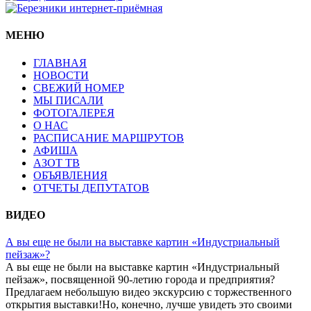
МЕНЮ
ГЛАВНАЯ
НОВОСТИ
СВЕЖИЙ НОМЕР
МЫ ПИСАЛИ
ФОТОГАЛЕРЕЯ
О НАС
РАСПИСАНИЕ МАРШРУТОВ
АФИША
АЗОТ ТВ
ОБЪЯВЛЕНИЯ
ОТЧЕТЫ ДЕПУТАТОВ
ВИДЕО
А вы еще не были на выставке картин «Индустриальный
пейзаж»?
А вы еще не были на выставке картин «Индустриальный
пейзаж», посвященной 90-летию города и предприятия?
Предлагаем небольшую видео экскурсию с торжественного
открытия выставки!Но, конечно, лучше увидеть это своими