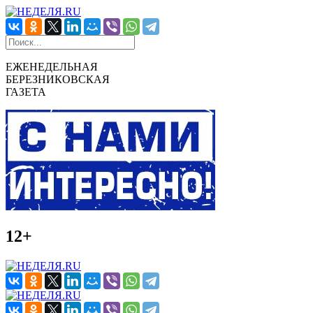
ЕЖЕНЕДЕЛЬНАЯ
БЕРЕЗНИКОВСКАЯ
ГАЗЕТА
12+