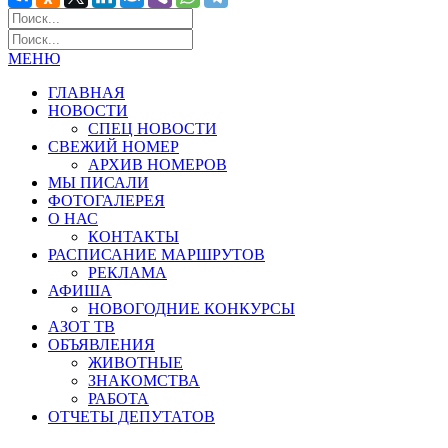
МЕНЮ
ГЛАВНАЯ
НОВОСТИ
СПЕЦ НОВОСТИ
СВЕЖИЙ НОМЕР
АРХИВ НОМЕРОВ
МЫ ПИСАЛИ
ФОТОГАЛЕРЕЯ
О НАС
КОНТАКТЫ
РАСПИСАНИЕ МАРШРУТОВ
РЕКЛАМА
АФИША
НОВОГОДНИЕ КОНКУРСЫ
АЗОТ ТВ
ОБЪЯВЛЕНИЯ
ЖИВОТНЫЕ
ЗНАКОМСТВА
РАБОТА
ОТЧЕТЫ ДЕПУТАТОВ