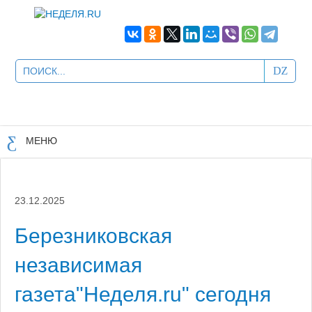
МЕНЮ
23.12.2025
Березниковская
независимая
газета"Неделя.ru" сегодня