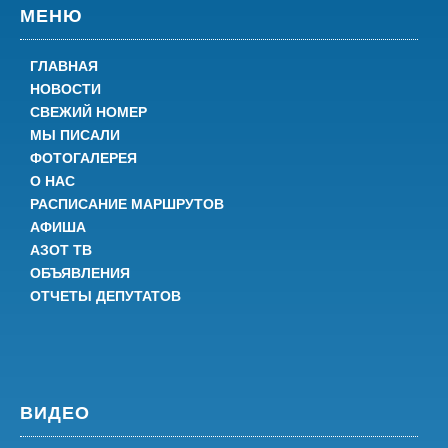
МЕНЮ
ГЛАВНАЯ
НОВОСТИ
СВЕЖИЙ НОМЕР
МЫ ПИСАЛИ
ФОТОГАЛЕРЕЯ
О НАС
РАСПИСАНИЕ МАРШРУТОВ
АФИША
АЗОТ ТВ
ОБЪЯВЛЕНИЯ
ОТЧЕТЫ ДЕПУТАТОВ
ВИДЕО