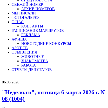
СПЕЦ НОВОСТИ
СВЕЖИЙ НОМЕР
АРХИВ НОМЕРОВ
МЫ ПИСАЛИ
ФОТОГАЛЕРЕЯ
О НАС
КОНТАКТЫ
РАСПИСАНИЕ МАРШРУТОВ
РЕКЛАМА
АФИША
НОВОГОДНИЕ КОНКУРСЫ
АЗОТ ТВ
ОБЪЯВЛЕНИЯ
ЖИВОТНЫЕ
ЗНАКОМСТВА
РАБОТА
ОТЧЕТЫ ДЕПУТАТОВ
06.03.2026
"Неделя.ru", пятница 6 марта 2026 г. N
08 (1004)