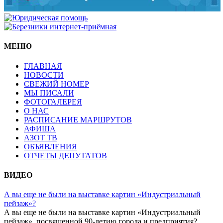
МЕНЮ
ГЛАВНАЯ
НОВОСТИ
СВЕЖИЙ НОМЕР
МЫ ПИСАЛИ
ФОТОГАЛЕРЕЯ
О НАС
РАСПИСАНИЕ МАРШРУТОВ
АФИША
АЗОТ ТВ
ОБЪЯВЛЕНИЯ
ОТЧЕТЫ ДЕПУТАТОВ
ВИДЕО
А вы еще не были на выставке картин «Индустриальный
пейзаж»?
А вы еще не были на выставке картин «Индустриальный
пейзаж», посвященной 90-летию города и предприятия?