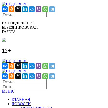
ЕЖЕНЕДЕЛЬНАЯ
БЕРЕЗНИКОВСКАЯ
ГАЗЕТА
12+
МЕНЮ
ГЛАВНАЯ
НОВОСТИ