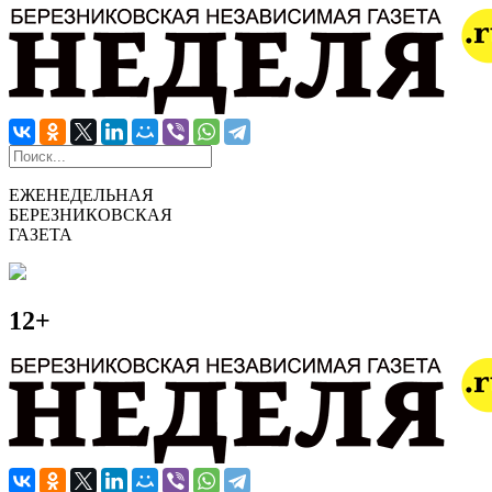
ЕЖЕНЕДЕЛЬНАЯ
БЕРЕЗНИКОВСКАЯ
ГАЗЕТА
12+