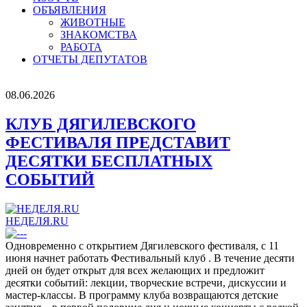
ОБЪЯВЛЕНИЯ
ЖИВОТНЫЕ
ЗНАКОМСТВА
РАБОТА
ОТЧЕТЫ ДЕПУТАТОВ
08.06.2026
КЛУБ ДЯГИЛЕВСКОГО
ФЕСТИВАЛЯ ПРЕДСТАВИТ
ДЕСЯТКИ БЕСПЛАТНЫХ
СОБЫТИЙ
НЕДЕЛЯ.RU
Одновременно с открытием Дягилевского фестиваля, с 11
июня начнет работать Фестивальный клуб . В течение десяти
дней он будет открыт для всех желающих и предложит
десятки событий: лекции, творческие встречи, дискуссии и
мастер-классы. В программу клуба возвращаются детские