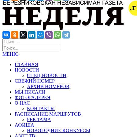
МЕНЮ
ГЛАВНАЯ
НОВОСТИ
СПЕЦ НОВОСТИ
СВЕЖИЙ НОМЕР
АРХИВ НОМЕРОВ
МЫ ПИСАЛИ
ФОТОГАЛЕРЕЯ
О НАС
КОНТАКТЫ
РАСПИСАНИЕ МАРШРУТОВ
РЕКЛАМА
АФИША
НОВОГОДНИЕ КОНКУРСЫ
АЗОТ ТВ