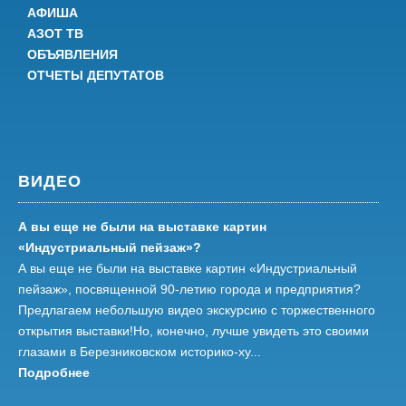
АФИША
АЗОТ ТВ
ОБЪЯВЛЕНИЯ
ОТЧЕТЫ ДЕПУТАТОВ
ВИДЕО
А вы еще не были на выставке картин
«Индустриальный пейзаж»?
А вы еще не были на выставке картин «Индустриальный
пейзаж», посвященной 90-летию города и предприятия?
Предлагаем небольшую видео экскурсию с торжественного
открытия выставки!Но, конечно, лучше увидеть это своими
глазами в Березниковском историко-ху...
Подробнее