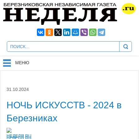
МЕНЮ
31.10.2024
НОЧЬ ИСКУССТВ - 2024 в
Березниках
НЕДЕЛЯ.RU