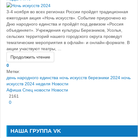
3-4 ноября во всех регионах России пройдет традиционная
ежегодная акция «Ночь искусств». Событие приурочено ко
Дню народного единства и пройдёт под девизом «Россия
объединяет». Учреждения культуры Березников, Усолья,
сельских территорий нашего городского округа проведут
тематические мероприятия в офлайн- и онлайн-формате. В
акции участвуют театры, ...
Продолжить чтение
0
Метки:
день народного единства
ночь искусств березники 2024
ночь
искусств 2024
неделя
Новости
Афиша
Спец новости
Новости
2161
0
НАША ГРУППА VK