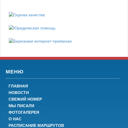
МЕНЮ
ГЛАВНАЯ
НОВОСТИ
СВЕЖИЙ НОМЕР
МЫ ПИСАЛИ
ФОТОГАЛЕРЕЯ
О НАС
РАСПИСАНИЕ МАРШРУТОВ