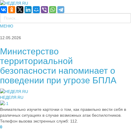
МЕНЮ
12.05.2026
Министерство
территориальной
безопасности напоминает о
поведении при угрозе БПЛА
НЕДЕЛЯ.RU
Внимательно изучите карточки о том, как правильно вести себя в
различных ситуациях в случае возможных атак беспилотников.
Телефон вызова экстренных служб: 112.
0