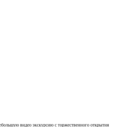
небольшую видео экскурсию с торжественного открытия