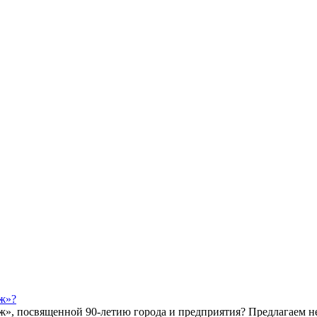
ж»?
ж», посвященной 90-летию города и предприятия? Предлагаем 