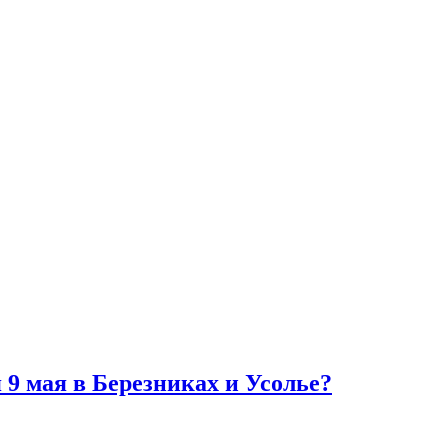
9 мая в Березниках и Усолье?