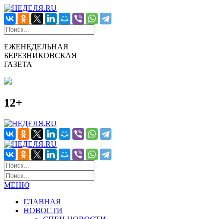
ЕЖЕНЕДЕЛЬНАЯ
БЕРЕЗНИКОВСКАЯ
ГАЗЕТА
12+
МЕНЮ
ГЛАВНАЯ
НОВОСТИ