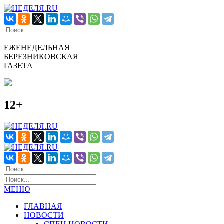
ЕЖЕНЕДЕЛЬНАЯ
БЕРЕЗНИКОВСКАЯ
ГАЗЕТА
12+
МЕНЮ
ГЛАВНАЯ
НОВОСТИ