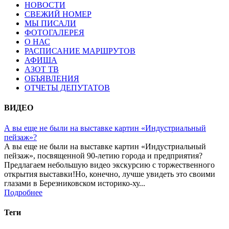
НОВОСТИ
СВЕЖИЙ НОМЕР
МЫ ПИСАЛИ
ФОТОГАЛЕРЕЯ
О НАС
РАСПИСАНИЕ МАРШРУТОВ
АФИША
АЗОТ ТВ
ОБЪЯВЛЕНИЯ
ОТЧЕТЫ ДЕПУТАТОВ
ВИДЕО
А вы еще не были на выставке картин «Индустриальный
пейзаж»?
А вы еще не были на выставке картин «Индустриальный
пейзаж», посвященной 90-летию города и предприятия?
Предлагаем небольшую видео экскурсию с торжественного
открытия выставки!Но, конечно, лучше увидеть это своими
глазами в Березниковском историко-ху...
Подробнее
Теги