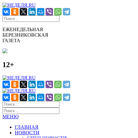
ЕЖЕНЕДЕЛЬНАЯ
БЕРЕЗНИКОВСКАЯ
ГАЗЕТА
12+
МЕНЮ
ГЛАВНАЯ
НОВОСТИ