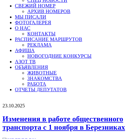
СПЕЦ НОВОСТИ
СВЕЖИЙ НОМЕР
АРХИВ НОМЕРОВ
МЫ ПИСАЛИ
ФОТОГАЛЕРЕЯ
О НАС
КОНТАКТЫ
РАСПИСАНИЕ МАРШРУТОВ
РЕКЛАМА
АФИША
НОВОГОДНИЕ КОНКУРСЫ
АЗОТ ТВ
ОБЪЯВЛЕНИЯ
ЖИВОТНЫЕ
ЗНАКОМСТВА
РАБОТА
ОТЧЕТЫ ДЕПУТАТОВ
23.10.2025
Изменения в работе общественного
транспорта с 1 ноября в Березниках