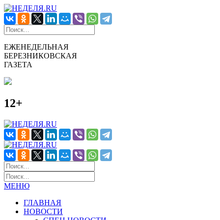
ЕЖЕНЕДЕЛЬНАЯ
БЕРЕЗНИКОВСКАЯ
ГАЗЕТА
12+
МЕНЮ
ГЛАВНАЯ
НОВОСТИ