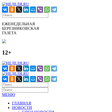
ЕЖЕНЕДЕЛЬНАЯ
БЕРЕЗНИКОВСКАЯ
ГАЗЕТА
12+
МЕНЮ
ГЛАВНАЯ
НОВОСТИ