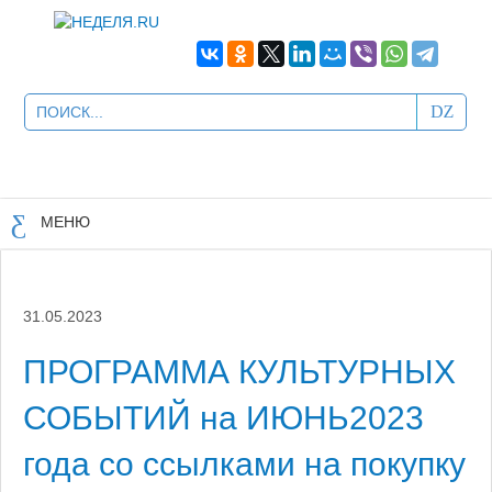
МЕНЮ
31.05.2023
ПРОГРАММА КУЛЬТУРНЫХ
СОБЫТИЙ на ИЮНЬ2023
года со ссылками на покупку