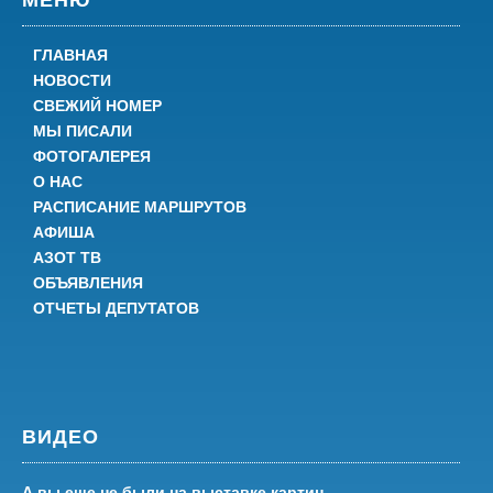
МЕНЮ
ГЛАВНАЯ
НОВОСТИ
СВЕЖИЙ НОМЕР
МЫ ПИСАЛИ
ФОТОГАЛЕРЕЯ
О НАС
РАСПИСАНИЕ МАРШРУТОВ
АФИША
АЗОТ ТВ
ОБЪЯВЛЕНИЯ
ОТЧЕТЫ ДЕПУТАТОВ
ВИДЕО
А вы еще не были на выставке картин