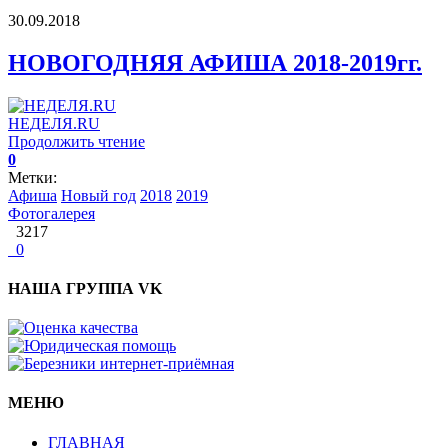
30.09.2018
НОВОГОДНЯЯ АФИША 2018-2019гг.
НЕДЕЛЯ.RU
Продолжить чтение
0
Метки:
Афиша
Новый год
2018
2019
Фотогалерея
3217
0
НАША ГРУППА VK
МЕНЮ
ГЛАВНАЯ