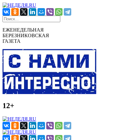
ЕЖЕНЕДЕЛЬНАЯ
БЕРЕЗНИКОВСКАЯ
ГАЗЕТА
12+