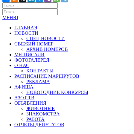
МЕНЮ
ГЛАВНАЯ
НОВОСТИ
СПЕЦ НОВОСТИ
СВЕЖИЙ НОМЕР
АРХИВ НОМЕРОВ
МЫ ПИСАЛИ
ФОТОГАЛЕРЕЯ
О НАС
КОНТАКТЫ
РАСПИСАНИЕ МАРШРУТОВ
РЕКЛАМА
АФИША
НОВОГОДНИЕ КОНКУРСЫ
АЗОТ ТВ
ОБЪЯВЛЕНИЯ
ЖИВОТНЫЕ
ЗНАКОМСТВА
РАБОТА
ОТЧЕТЫ ДЕПУТАТОВ