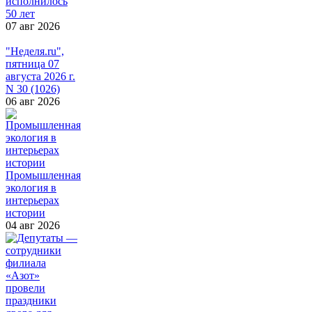
исполнилось
50 лет
07 авг 2026
"Неделя.ru",
пятница 07
августа 2026 г.
N 30 (1026)
06 авг 2026
Промышленная
экология в
интерьерах
истории
04 авг 2026