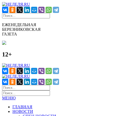
ЕЖЕНЕДЕЛЬНАЯ
БЕРЕЗНИКОВСКАЯ
ГАЗЕТА
12+
МЕНЮ
ГЛАВНАЯ
НОВОСТИ