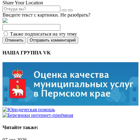
Share Your Location
Введите текст с картинки. Не разобрать?
Также подписаться на эту тему
Отменить
Отправить комментарий
НАША ГРУППА VK
Читайте также:
07 авг 2026