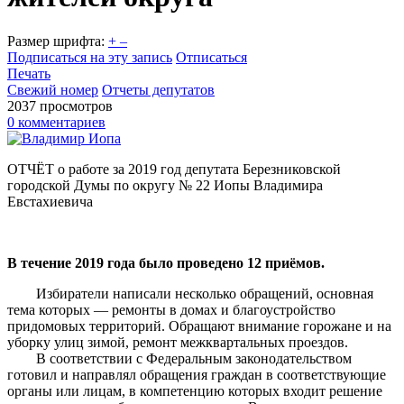
Размер шрифта:
+
–
Подписаться на эту запись
Отписаться
Печать
Свежий номер
Отчеты депутатов
2037 просмотров
0 комментариев
ОТЧЁТ о работе за 2019 год депутата Березниковской
городской Думы по округу № 22 Иопы Владимира
Евстахиевича
В течение 2019 года было проведено 12 приёмов.
Избиратели написали несколько обращений, основная
тема которых — ремонты в домах и благоустройство
придомовых территорий. Обращают внимание горожане и на
уборку улиц зимой, ремонт межквартальных проездов.
В соответствии с Федеральным законодательством
готовил и направлял обращения граждан в соответствующие
органы или лицам, в компетенцию которых входит решение