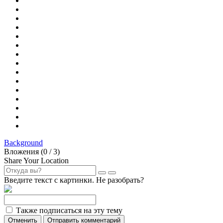
Background
Вложения (
0
/ 3)
Share Your Location
Введите текст с картинки. Не разобрать?
Также подписаться на эту тему
Отменить
Отправить комментарий