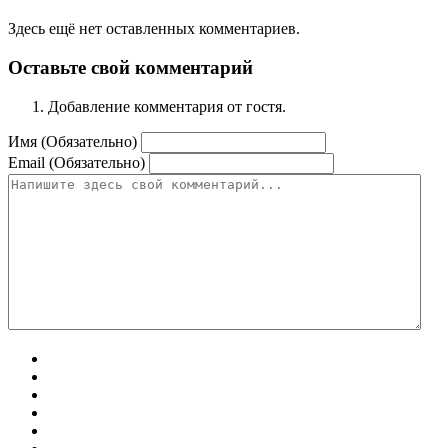
Здесь ещё нет оставленных комментариев.
Оставьте свой комментарий
Добавление комментария от гостя.
Имя (Обязательно)
Email (Обязательно)