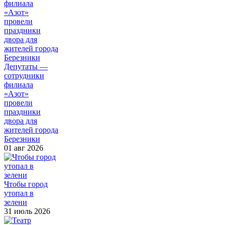
Депутаты —
сотрудники
филиала
«Азот»
провели
праздники
двора для
жителей города
Березники
01 авг 2026
Чтобы город
утопал в
зелени
31 июль 2026