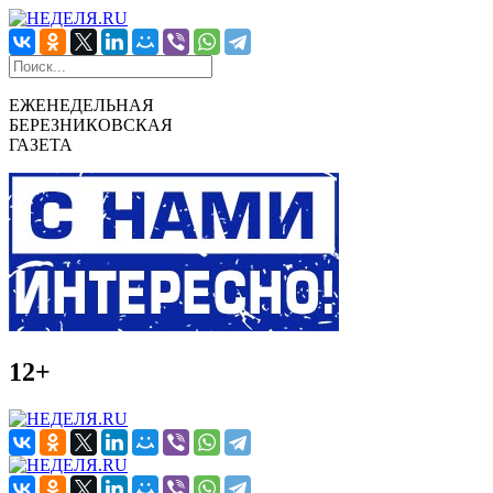
ЕЖЕНЕДЕЛЬНАЯ
БЕРЕЗНИКОВСКАЯ
ГАЗЕТА
12+