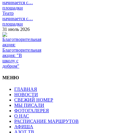
Театр
начинается с…
площадки
31 июль 2026
Благотворительная
акция: "В
школу с
добром"
МЕНЮ
ГЛАВНАЯ
НОВОСТИ
СВЕЖИЙ НОМЕР
МЫ ПИСАЛИ
ФОТОГАЛЕРЕЯ
О НАС
РАСПИСАНИЕ МАРШРУТОВ
АФИША
АЗОТ ТВ