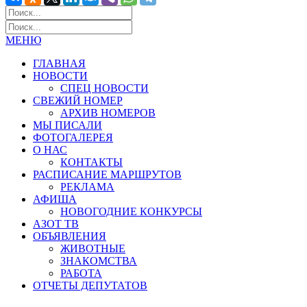
МЕНЮ
ГЛАВНАЯ
НОВОСТИ
СПЕЦ НОВОСТИ
СВЕЖИЙ НОМЕР
АРХИВ НОМЕРОВ
МЫ ПИСАЛИ
ФОТОГАЛЕРЕЯ
О НАС
КОНТАКТЫ
РАСПИСАНИЕ МАРШРУТОВ
РЕКЛАМА
АФИША
НОВОГОДНИЕ КОНКУРСЫ
АЗОТ ТВ
ОБЪЯВЛЕНИЯ
ЖИВОТНЫЕ
ЗНАКОМСТВА
РАБОТА
ОТЧЕТЫ ДЕПУТАТОВ