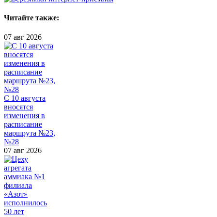
Читайте также:
07 авг 2026
С 10 августа
вносятся
изменения в
расписание
маршрута №23,
№28
07 авг 2026