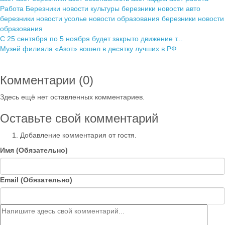
Работа Березники
новости культуры березники
новости авто
березники
новости усолье
новости образования березники
новости
образования
С 25 сентября по 5 ноября будет закрыто движение т...
Музей филиала «Азот» вошел в десятку лучших в РФ
Комментарии (
0
)
Здесь ещё нет оставленных комментариев.
Оставьте свой комментарий
Добавление комментария от гостя.
Имя (Обязательно)
Email (Обязательно)