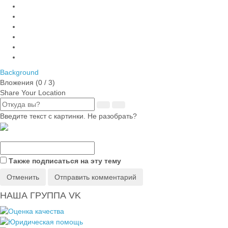
Background
Вложения (
0
/ 3)
Share Your Location
Введите текст с картинки. Не разобрать?
Также подписаться на эту тему
Отменить
Отправить комментарий
НАША ГРУППА VK