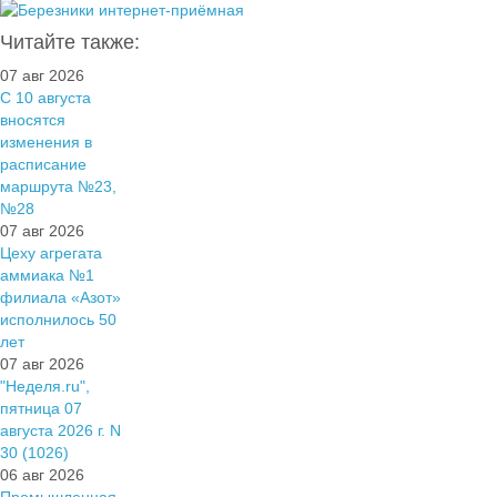
Читайте также:
07 авг 2026
С 10 августа
вносятся
изменения в
расписание
маршрута №23,
№28
07 авг 2026
Цеху агрегата
аммиака №1
филиала «Азот»
исполнилось 50
лет
07 авг 2026
"Неделя.ru",
пятница 07
августа 2026 г. N
30 (1026)
06 авг 2026