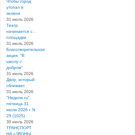
Чтобы город
утопал в
зелени
31 июль 2026
Театр
начинается с…
площадки
31 июль 2026
Благотворительная
акция: "В
школу с
добром"
31 июль 2026
Двор, который
сближает
31 июль 2026
"Неделя.ru",
пятница 31
июля 2026 г. N
29 (1025)
30 июль 2026
ТРАНСПОРТ
НА «ЗВОНЫ