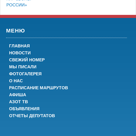
РОССИИ»
МЕНЮ
ГЛАВНАЯ
НОВОСТИ
СВЕЖИЙ НОМЕР
МЫ ПИСАЛИ
ФОТОГАЛЕРЕЯ
О НАС
РАСПИСАНИЕ МАРШРУТОВ
АФИША
АЗОТ ТВ
ОБЪЯВЛЕНИЯ
ОТЧЕТЫ ДЕПУТАТОВ