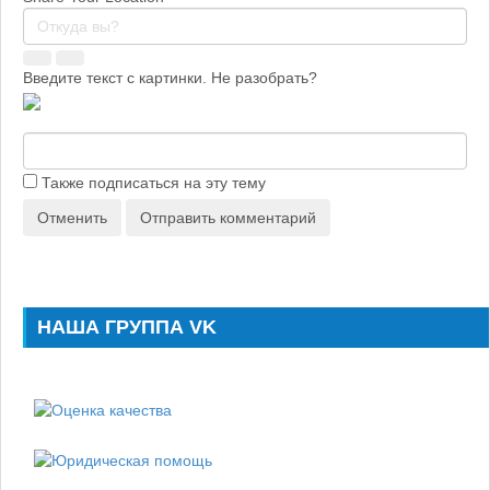
Введите текст с картинки. Не разобрать?
Также подписаться на эту тему
Отменить
Отправить комментарий
НАША ГРУППА VK