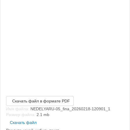
Скачать файл в формате PDF
Имя файла:
NEDELYARU-05_fina_20260218-120901_1
Размер файла:
2.1 mb
Скачать файл