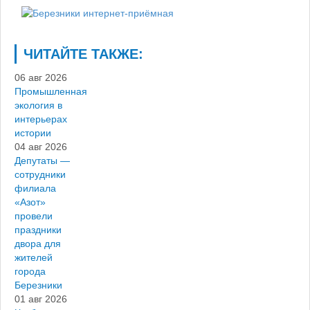
ЧИТАЙТЕ ТАКЖЕ:
06 авг 2026
Промышленная
экология в
интерьерах
истории
04 авг 2026
Депутаты —
сотрудники
филиала
«Азот»
провели
праздники
двора для
жителей
города
Березники
01 авг 2026