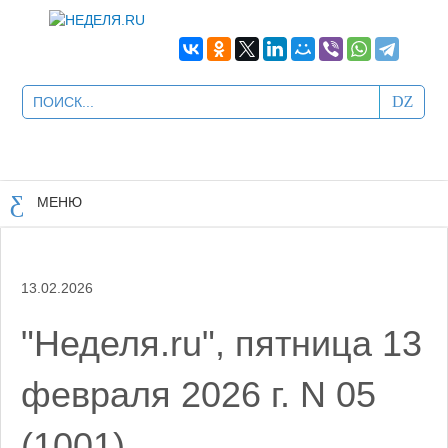
МЕНЮ
13.02.2026
"Неделя.ru", пятница 13
февраля 2026 г. N 05
(1001)