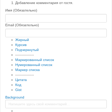
Добавление комментария от гостя.
Имя (Обязательно)
Email (Обязательно)
Жирный
Курсив
Подчеркнутый
---------------
Маркированный список
Нумерованный список
Маркер списка
---------------
Цитата
Код
Gist
Background