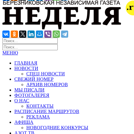
МЕНЮ
ГЛАВНАЯ
НОВОСТИ
СПЕЦ НОВОСТИ
СВЕЖИЙ НОМЕР
АРХИВ НОМЕРОВ
МЫ ПИСАЛИ
ФОТОГАЛЕРЕЯ
О НАС
КОНТАКТЫ
РАСПИСАНИЕ МАРШРУТОВ
РЕКЛАМА
АФИША
НОВОГОДНИЕ КОНКУРСЫ
АЗОТ ТВ