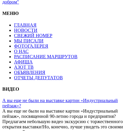
добром"
МЕНЮ
ГЛАВНАЯ
НОВОСТИ
СВЕЖИЙ НОМЕР
МЫ ПИСАЛИ
ФОТОГАЛЕРЕЯ
О НАС
РАСПИСАНИЕ МАРШРУТОВ
АФИША
АЗОТ ТВ
ОБЪЯВЛЕНИЯ
ОТЧЕТЫ ДЕПУТАТОВ
ВИДЕО
А вы еще не были на выставке картин «Индустриальный
пейзаж»?
А вы еще не были на выставке картин «Индустриальный
пейзаж», посвященной 90-летию города и предприятия?
Предлагаем небольшую видео экскурсию с торжественного
открытия выставки!Но, конечно, лучше увидеть это своими