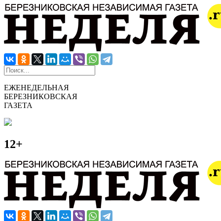
ЕЖЕНЕДЕЛЬНАЯ
БЕРЕЗНИКОВСКАЯ
ГАЗЕТА
12+