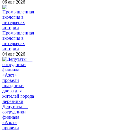
06 авг 2026
Промышленная
экология в
интерьерах
истории
04 авг 2026
Депутаты —
сотрудники
филиала
«Азот»
провели